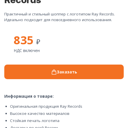
Records
Практичный и стильный шоппер с логотипом Ray Records.
Идеально подходит для повседневного использования.
835
₽
НДС включен
Заказать
Информация о товаре:
Оригинальная продукция Ray Records
Высокое качество материалов
Стойкая печать логотипа
Доставка по всей России