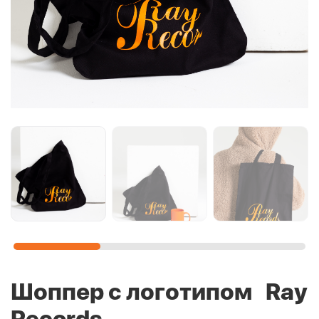
Шоппер с логотипом Ray