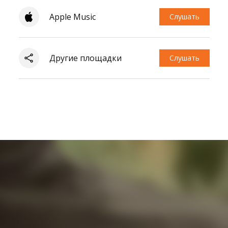
Apple Music
Слушать
Другие площадки
Слушать