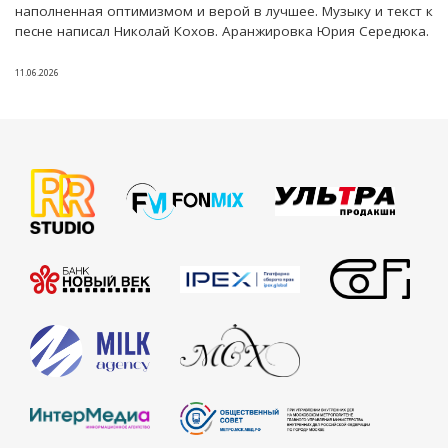
наполненная оптимизмом и верой в лучшее. Музыку и текст к
песне написал Николай Кохов. Аранжировка Юрия Середюка.
11.06.2026