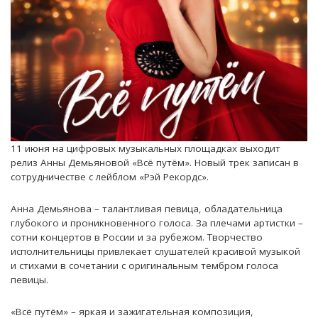
11 июня на цифровых музыкальных площадках выходит
релиз Анны Демьяновой «Всё путём». Новый трек записан в
сотрудничестве с лейблом «Рэй Рекордс».
Анна Демьянова – талантливая певица, обладательница
глубокого и проникновенного голоса. За плечами артистки –
сотни концертов в России и за рубежом. Творчество
исполнительницы привлекает слушателей красивой музыкой
и стихами в сочетании с оригинальным тембром голоса
певицы.
«Всё путём» – яркая и зажигательная композиция,