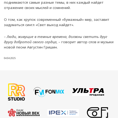
поднимаются самые разные темы, в них каждый найдет
отражение своих мыслей и сомнений.
О том, как хрупок современный «бумажный» мир, заставит
задуматься сингл «Свет выход найдет».
– Люди, живущие в темные времена, должны светить друг
другу добротой своего сердца,
– говорит автор слов и музыки
новой песни Августин Гришин.
04.04.2025