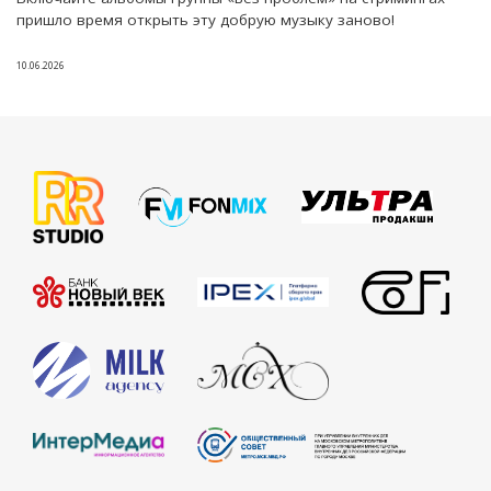
пришло время открыть эту добрую музыку заново!
10.06.2026