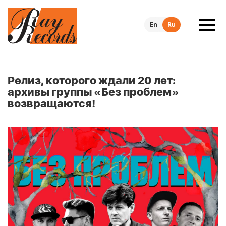
En
Ru
Релиз, которого ждали 20 лет:
архивы группы «Без проблем»
возвращаются!