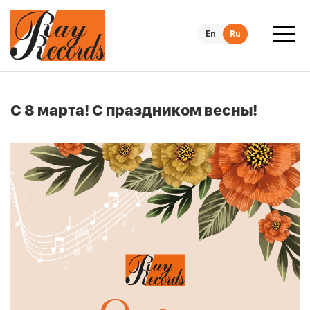
En
Ru
С 8 марта! С праздником весны!