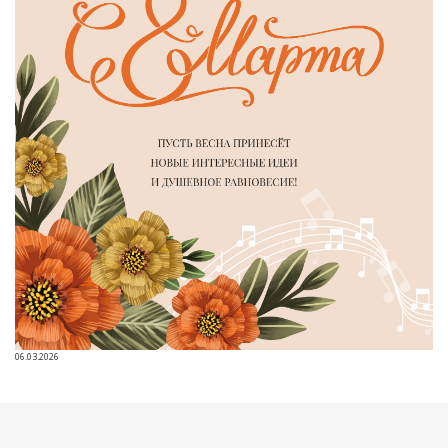
06.03.2026