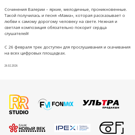
Сочинения Валерии – яркие, мелодичные, проникновенные.
Такой получилась и песня «Мама», которая рассказывает о
любви к самому дорогому человеку на свете. Нежная и
светлая композиция обязательно покорит сердца
слушателей!
С 26 февраля трек доступен для прослушивания и скачивания
на всех цифровых площадках.
26.02.2026