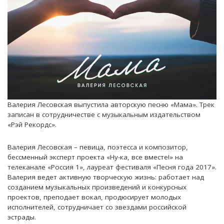
Валерия Лесовская выпустила авторскую песню «Мама». Трек
записан в сотрудничестве с музыкальным издательством
«Рэй Рекордс».
Валерия Лесовская – певица, поэтесса и композитор,
бессменный эксперт проекта «Ну-ка, все вместе!» на
телеканале «Россия 1», лауреат фестиваля «Песня года 2017».
Валерия ведет активную творческую жизнь: работает над
созданием музыкальных произведений и конкурсных
проектов, преподает вокал, продюсирует молодых
исполнителей, сотрудничает со звездами российской
эстрады.