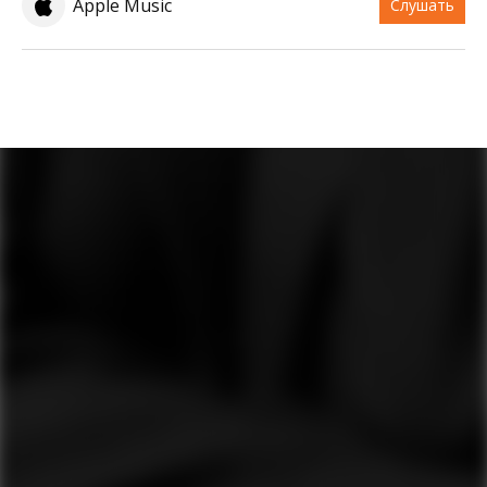
Apple Music
Слушать