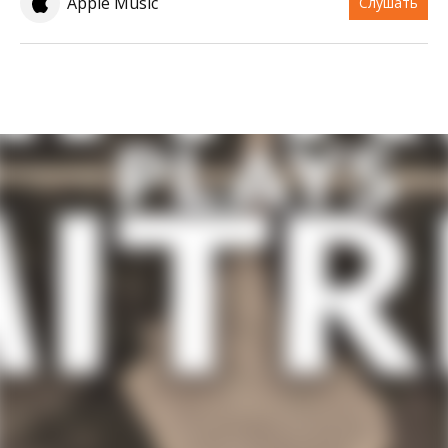
Apple Music
Слушать