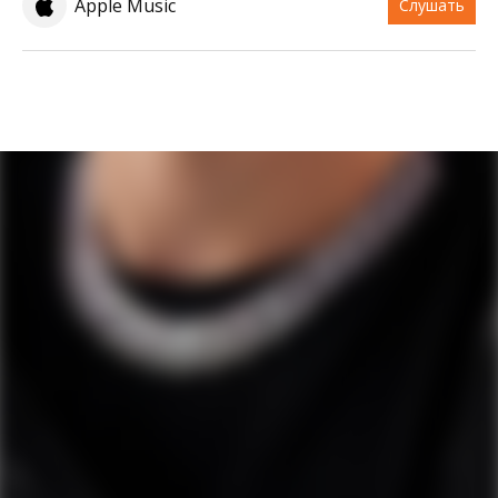
Apple Music
Слушать