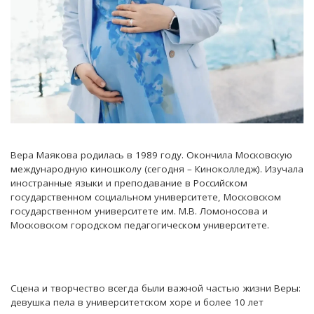
Вера Маякова родилась в 1989 году. Окончила Московскую
международную киношколу (сегодня – Киноколледж). Изучала
иностранные языки и преподавание в Российском
государственном социальном университете, Московском
государственном университете им. М.В. Ломоносова и
Московском городском педагогическом университете.
Сцена и творчество всегда были важной частью жизни Веры:
девушка пела в университетском хоре и более 10 лет