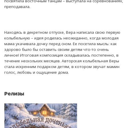
посвятила восточным танцам – выступала на соревнованиях,
преподавала.
Находясь в декретном отпуске, Вера написала свою первую
колыбельную – идея родилась неожиданно, когда молодая
мама укачивала дочку перед сном. Ее посетила мысль: как
здорово было бы оставить своим детям что-то очень
личное! Итоговая композиция складывалась постепенно, в
течение нескольких месяцев. Авторская колыбельная Веры
стала искренним подарком детям, в котором звучат мамин
голос, любовь и ощущение дома.
Релизы